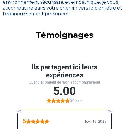
environnement sécurisant et empathique, je vous
accompagne dans votre chemin vers le bien-être et
l'épanouissement personnel.
Témoignages