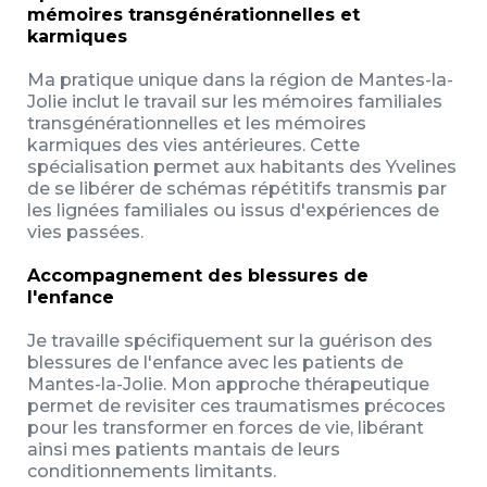
mémoires transgénérationnelles et
karmiques
Ma pratique unique dans la région de Mantes-la-
Jolie inclut le travail sur les mémoires familiales
transgénérationnelles et les mémoires
karmiques des vies antérieures. Cette
spécialisation permet aux habitants des Yvelines
de se libérer de schémas répétitifs transmis par
les lignées familiales ou issus d'expériences de
vies passées.
Accompagnement des blessures de
l'enfance
Je travaille spécifiquement sur la guérison des
blessures de l'enfance avec les patients de
Mantes-la-Jolie. Mon approche thérapeutique
permet de revisiter ces traumatismes précoces
pour les transformer en forces de vie, libérant
ainsi mes patients mantais de leurs
conditionnements limitants.