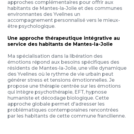
approches complémentaires pour offrir aux
habitants de Mantes-la-Jolie et des communes
environnantes des Yvelines un
accompagnement personnalisé vers le mieux-
être psychologique.
Une approche thérapeutique intégrative au
service des habitants de Mantes-la-Jolie
Ma spécialisation dans la libération des
émotions répond aux besoins spécifiques des
résidents de Mantes-la-Jolie, une ville dynamique
des Yvelines où le rythme de vie urbain peut
générer stress et tensions émotionnelles. Je
propose une thérapie centrée sur les émotions
qui intègre psychothérapie, EFT, hypnose
humaniste et décodage biologique. Cette
approche globale permet d'adresser les
problématiques contemporaines rencontrées
par les habitants de cette commune francilienne.