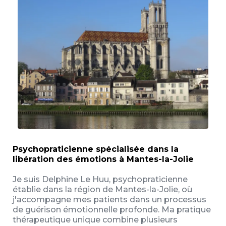
Psychopraticienne spécialisée dans la
libération des émotions à Mantes-la-Jolie
Je suis Delphine Le Huu, psychopraticienne
établie dans la région de Mantes-la-Jolie, où
j'accompagne mes patients dans un processus
de guérison émotionnelle profonde. Ma pratique
thérapeutique unique combine plusieurs