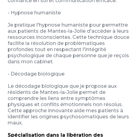
confiance en soi et communication efficace.
- Hypnose humaniste
Je pratique l'hypnose humaniste pour permettre
aux patients de Mantes-la-Jolie d'accéder à leurs
ressources inconscientes. Cette technique douce
facilite la résolution de problématiques
profondes tout en respectant l'intégrité
psychologique de chaque personne que je reçois
dans mon cabinet.
- Décodage biologique
Le décodage biologique que je propose aux
résidents de Mantes-la-Jolie permet de
comprendre les liens entre symptômes
physiques et conflits émotionnels non résolus.
Cette approche innovante aide mes patients à
identifier les origines psychosomatiques de leurs
maux.
Spécialisation dans la libération des