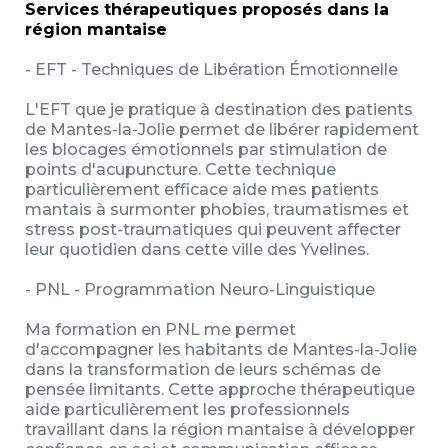
Services thérapeutiques proposés dans la
région mantaise
- EFT - Techniques de Libération Émotionnelle
L'EFT que je pratique à destination des patients
de Mantes-la-Jolie permet de libérer rapidement
les blocages émotionnels par stimulation de
points d'acupuncture. Cette technique
particulièrement efficace aide mes patients
mantais à surmonter phobies, traumatismes et
stress post-traumatiques qui peuvent affecter
leur quotidien dans cette ville des Yvelines.
- PNL - Programmation Neuro-Linguistique
Ma formation en PNL me permet
d'accompagner les habitants de Mantes-la-Jolie
dans la transformation de leurs schémas de
pensée limitants. Cette approche thérapeutique
aide particulièrement les professionnels
travaillant dans la région mantaise à développer