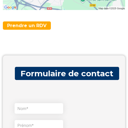
Prendre un RDV
Formulaire de contact