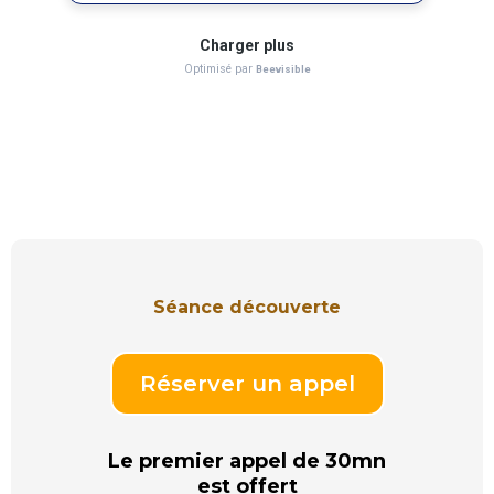
Séance découverte
Réserver un appel
Le premier appel de 30mn
est offert