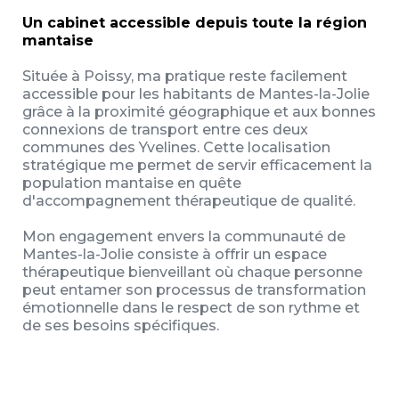
Un cabinet accessible depuis toute la région
mantaise
Située à Poissy, ma pratique reste facilement
accessible pour les habitants de Mantes-la-Jolie
grâce à la proximité géographique et aux bonnes
connexions de transport entre ces deux
communes des Yvelines. Cette localisation
stratégique me permet de servir efficacement la
population mantaise en quête
d'accompagnement thérapeutique de qualité.
Mon engagement envers la communauté de
Mantes-la-Jolie consiste à offrir un espace
thérapeutique bienveillant où chaque personne
peut entamer son processus de transformation
émotionnelle dans le respect de son rythme et
de ses besoins spécifiques.