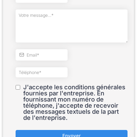
J'accepte les conditions générales
fournies par l'entreprise. En
fournissant mon numéro de
téléphone, j'accepte de recevoir
des messages textuels de la part
de l'entreprise.
Envoyer