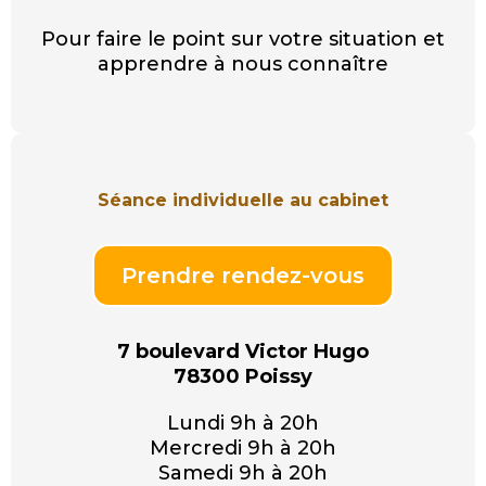
Pour faire le point sur votre situation et
apprendre à nous connaître
Séance individuelle au cabinet
Prendre rendez-vous
7 boulevard Victor Hugo
78300 Poissy
Lundi 9h à 20h
Mercredi 9h à 20h
Samedi 9h à 20h