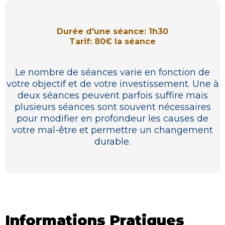
Durée d'une séance: 1h30
Tarif: 80€ la séance
Le nombre de séances varie en fonction de
votre objectif et de votre investissement. Une à
deux séances peuvent parfois suffire mais
plusieurs séances sont souvent nécessaires
pour modifier en profondeur les causes de
votre mal-être et permettre un changement
durable.
Informations Pratiques