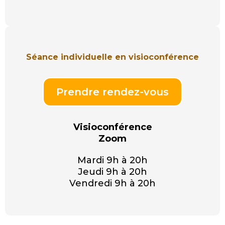
Séance individuelle en visioconférence
Prendre rendez-vous
Visioconférence
Zoom
Mardi 9h à 20h
Jeudi 9h à 20h
Vendredi 9h à 20h