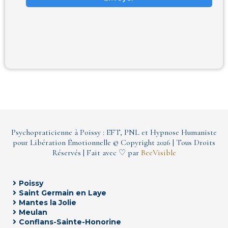
Psychopraticienne à Poissy : EFT, PNL et Hypnose Humaniste
pour Libération Émotionnelle © Copyright
2026
| Tous Droits
Réservés | Fait avec ♡ par
BeeVisible
Poissy
Saint Germain en Laye
Mantes la Jolie
Meulan
Conflans-Sainte-Honorine