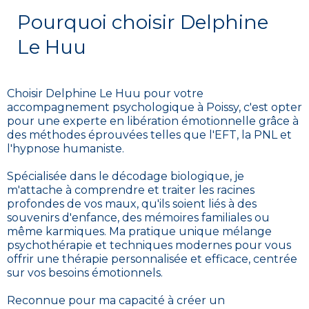
Pourquoi choisir Delphine
Le Huu
Choisir Delphine Le Huu pour votre
accompagnement psychologique à Poissy, c'est opter
pour une experte en libération émotionnelle grâce à
des méthodes éprouvées telles que l'EFT, la PNL et
l'hypnose humaniste.
Spécialisée dans le décodage biologique, je
m'attache à comprendre et traiter les racines
profondes de vos maux, qu'ils soient liés à des
souvenirs d'enfance, des mémoires familiales ou
même karmiques. Ma pratique unique mélange
psychothérapie et techniques modernes pour vous
offrir une thérapie personnalisée et efficace, centrée
sur vos besoins émotionnels.
Reconnue pour ma capacité à créer un